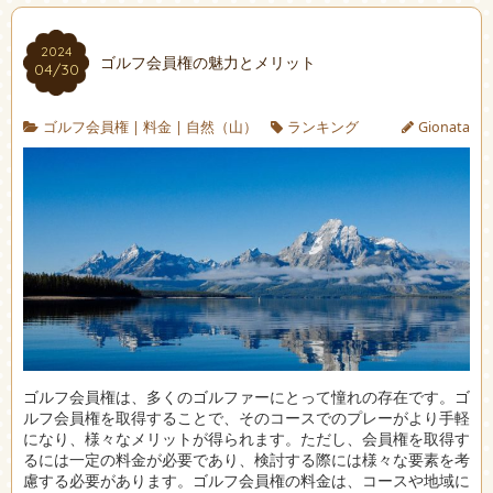
2024
ゴルフ会員権の魅力とメリット
04/30
ゴルフ会員権
|
料金
|
自然（山）
ランキング
Gionata
ゴルフ会員権は、多くのゴルファーにとって憧れの存在です。
ゴ
ルフ会員権を取得することで、そのコースでのプレーがより手軽
になり、様々なメリットが得られます。ただし、会員権を取得す
るには一定の料金が必要であり、検討する際には様々な要素を考
慮する必要があります。ゴルフ会員権の料金は、コースや地域に