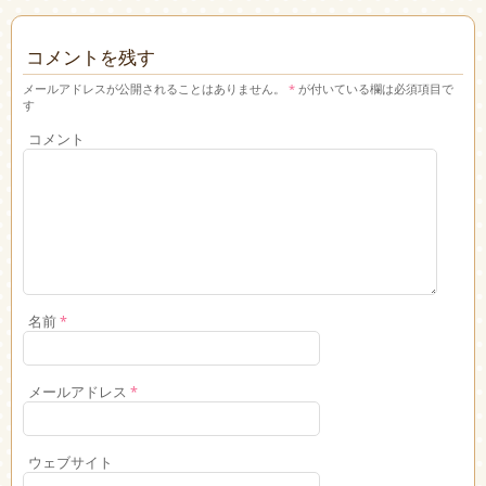
コメントを残す
メールアドレスが公開されることはありません。
*
が付いている欄は必須項目で
す
コメント
名前
*
メールアドレス
*
ウェブサイト