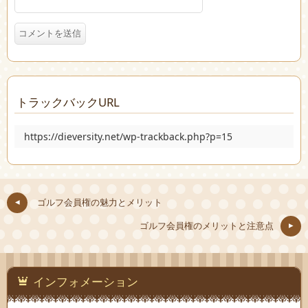
トラックバックURL
https://dieversity.net/wp-trackback.php?p=15
ゴルフ会員権の魅力とメリット
ゴルフ会員権のメリットと注意点
インフォメーション