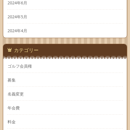
2024年6月
2024年5月
2024年4月
カテゴリー
ゴルフ会員権
募集
名義変更
年会費
料金