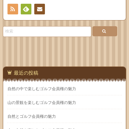
RSS
Feedly
お問
い合
わせ
最近の投稿
自然の中で楽しむゴルフ会員権の魅力
山の景観を楽しむゴルフ会員権の魅力
自然とゴルフ会員権の魅力