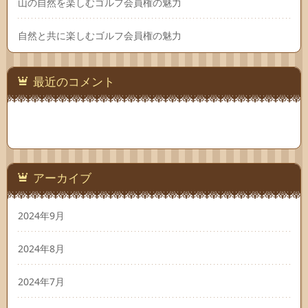
山の自然を楽しむゴルフ会員権の魅力
自然と共に楽しむゴルフ会員権の魅力
最近のコメント
アーカイブ
2024年9月
2024年8月
2024年7月