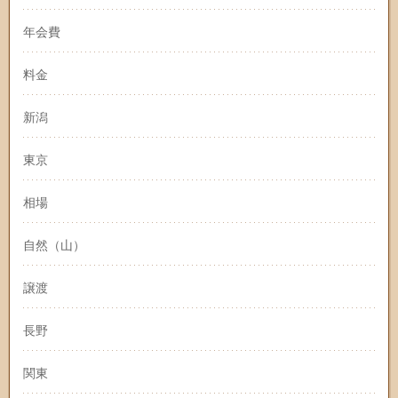
年会費
料金
新潟
東京
相場
自然（山）
譲渡
長野
関東