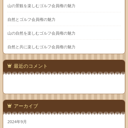
山の景観を楽しむゴルフ会員権の魅力
自然とゴルフ会員権の魅力
山の自然を楽しむゴルフ会員権の魅力
自然と共に楽しむゴルフ会員権の魅力
最近のコメント
アーカイブ
2024年9月