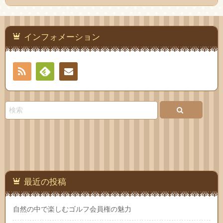
インフォメーション
RSS
Feedly
お問
い合
わせ
最近の投稿
自然の中で楽しむゴルフ会員権の魅力