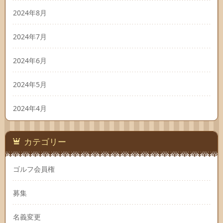
2024年8月
2024年7月
2024年6月
2024年5月
2024年4月
カテゴリー
ゴルフ会員権
募集
名義変更