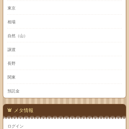
東京
相場
自然（山）
譲渡
長野
関東
預託金
メタ情報
ログイン