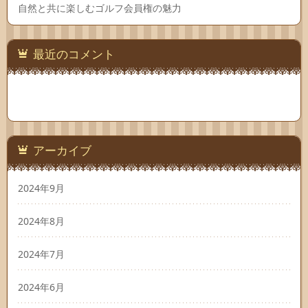
自然と共に楽しむゴルフ会員権の魅力
最近のコメント
アーカイブ
2024年9月
2024年8月
2024年7月
2024年6月