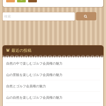
Feedly
お問
い合
わせ
最近の投稿
自然の中で楽しむゴルフ会員権の魅力
山の景観を楽しむゴルフ会員権の魅力
自然とゴルフ会員権の魅力
山の自然を楽しむゴルフ会員権の魅力