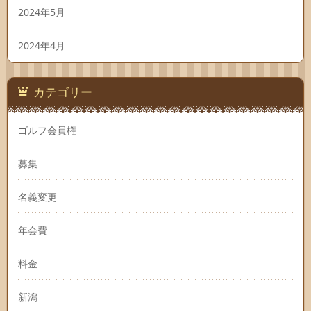
2024年5月
2024年4月
カテゴリー
ゴルフ会員権
募集
名義変更
年会費
料金
新潟