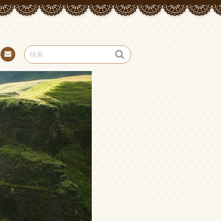
お問
い合
わせ