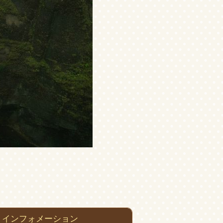
インフォメーション