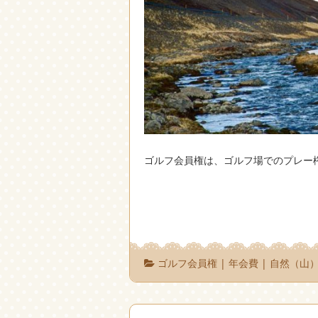
ゴルフ会員権は、ゴルフ場でのプレー
ゴルフ会員権
|
年会費
|
自然（山