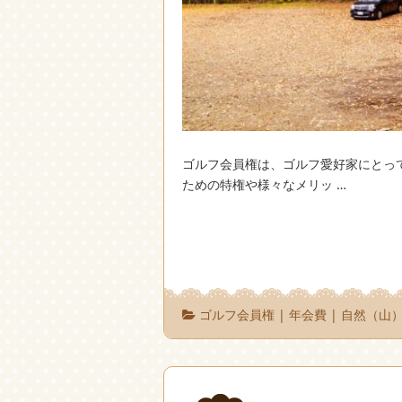
ゴルフ会員権は、ゴルフ愛好家にとっ
ための特権や様々なメリッ …
ゴルフ会員権
|
年会費
|
自然（山