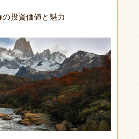
権の投資価値と魅力