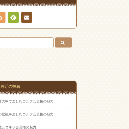
RSS
Feedly
お問
い合
わせ
最近の投稿
然の中で楽しむゴルフ会員権の魅力
の景観を楽しむゴルフ会員権の魅力
然とゴルフ会員権の魅力