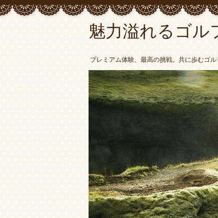
魅力溢れるゴル
プレミアム体験、最高の挑戦。共に歩むゴル