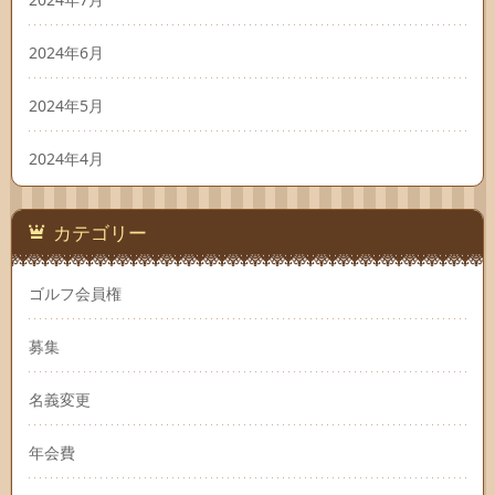
2024年6月
2024年5月
2024年4月
カテゴリー
ゴルフ会員権
募集
名義変更
年会費