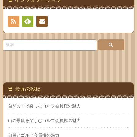
RSS
Feedly
お問
い合
わせ
最近の投稿
自然の中で楽しむゴルフ会員権の魅力
山の景観を楽しむゴルフ会員権の魅力
自然とゴルフ会員権の魅力