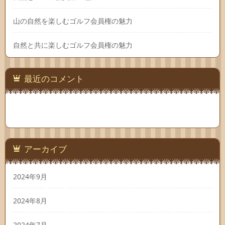
山の自然を楽しむゴルフ会員権の魅力
自然と共に楽しむゴルフ会員権の魅力
最近のコメント
アーカイブ
2024年9月
2024年8月
2024年7月