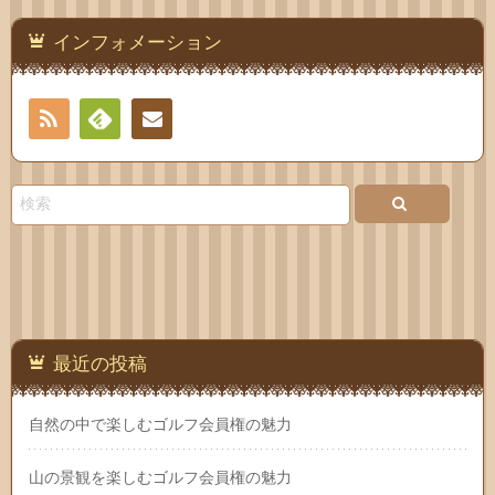
インフォメーション
RSS
Feedly
お問
い合
わせ
最近の投稿
自然の中で楽しむゴルフ会員権の魅力
山の景観を楽しむゴルフ会員権の魅力