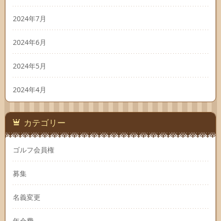
2024年7月
2024年6月
2024年5月
2024年4月
カテゴリー
ゴルフ会員権
募集
名義変更
年会費