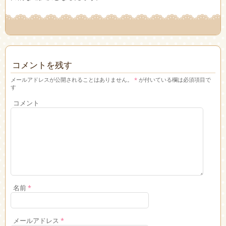
コメントを残す
メールアドレスが公開されることはありません。
*
が付いている欄は必須項目で
す
コメント
名前
*
メールアドレス
*