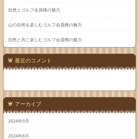
自然とゴルフ会員権の魅力
山の自然を楽しむゴルフ会員権の魅力
自然と共に楽しむゴルフ会員権の魅力
最近のコメント
アーカイブ
2024年9月
2024年8月