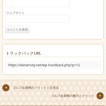
ウェブサイト
トラックバックURL
https://dieversity.net/wp-trackback.php?p=12
ゴルフ会員権のメリットと注意点
ゴルフ会員権の魅力とメリット