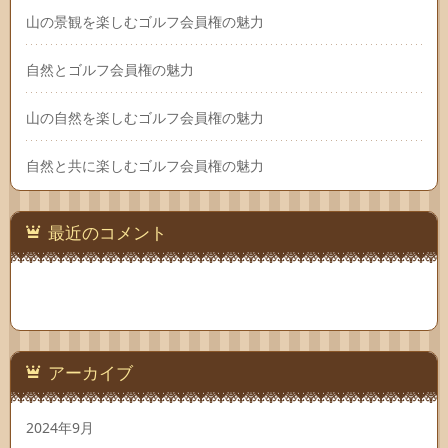
山の景観を楽しむゴルフ会員権の魅力
自然とゴルフ会員権の魅力
山の自然を楽しむゴルフ会員権の魅力
自然と共に楽しむゴルフ会員権の魅力
最近のコメント
アーカイブ
2024年9月