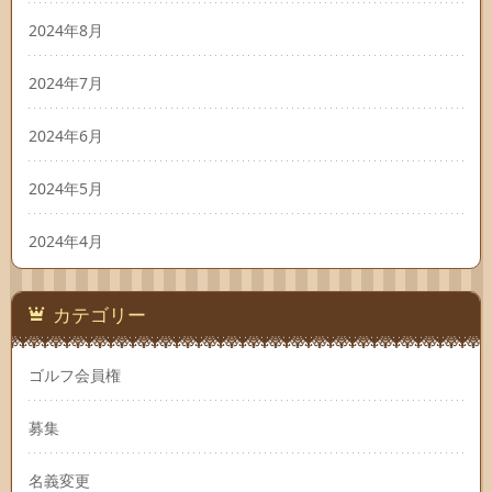
2024年8月
2024年7月
2024年6月
2024年5月
2024年4月
カテゴリー
ゴルフ会員権
募集
名義変更