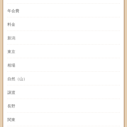
年会費
料金
新潟
東京
相場
自然（山）
譲渡
長野
関東