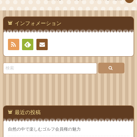
インフォメーション
RSS
Feedly
お問
い合
わせ
最近の投稿
自然の中で楽しむゴルフ会員権の魅力