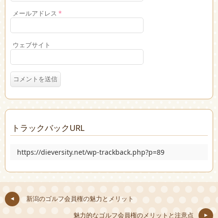
メールアドレス
*
ウェブサイト
トラックバックURL
https://dieversity.net/wp-trackback.php?p=89
新潟のゴルフ会員権の魅力とメリット
魅力的なゴルフ会員権のメリットと注意点