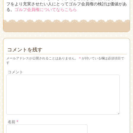
フをより充実させたい人にとってゴルフ会員権の検討は価値があ
る。
ゴルフ会員権についてならこちら
コメントを残す
メールアドレスが公開されることはありません。
*
が付いている欄は必須項目で
す
コメント
名前
*