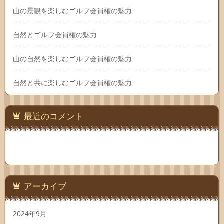
山の景観を楽しむゴルフ会員権の魅力
自然とゴルフ会員権の魅力
山の自然を楽しむゴルフ会員権の魅力
自然と共に楽しむゴルフ会員権の魅力
最近のコメント
アーカイブ
2024年9月