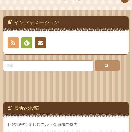
インフォメーション
RSS
Feedly
お問
い合
わせ
最近の投稿
自然の中で楽しむゴルフ会員権の魅力