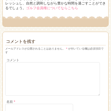
レッシュし、自然と調和しながら豊かな時間を過ごすことができ
るでしょう。
ゴルフ会員権についてならこちら
コメントを残す
メールアドレスが公開されることはありません。
*
が付いている欄は必須項目で
す
コメント
名前
*