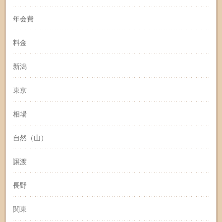
年会費
料金
新潟
東京
相場
自然（山）
譲渡
長野
関東