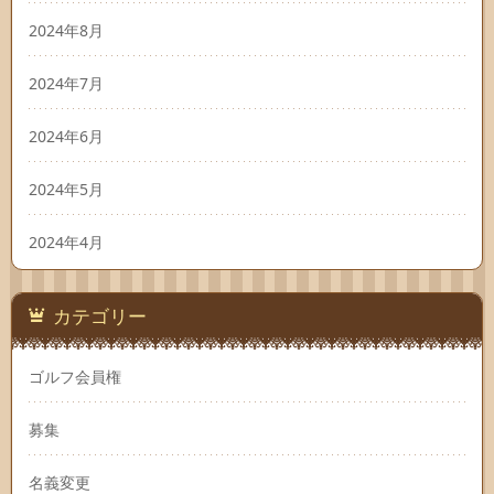
2024年8月
2024年7月
2024年6月
2024年5月
2024年4月
カテゴリー
ゴルフ会員権
募集
名義変更