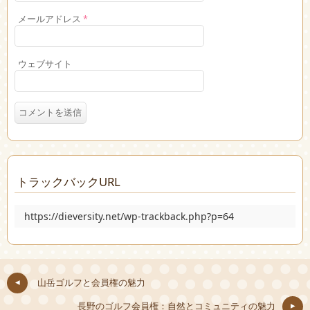
メールアドレス
*
ウェブサイト
トラックバックURL
https://dieversity.net/wp-trackback.php?p=64
山岳ゴルフと会員権の魅力
長野のゴルフ会員権：自然とコミュニティの魅力