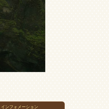
インフォメーション