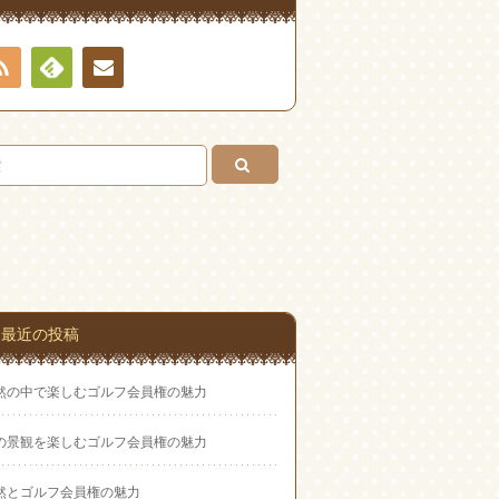
RSS
Feedly
お問
い合
わせ
最近の投稿
然の中で楽しむゴルフ会員権の魅力
の景観を楽しむゴルフ会員権の魅力
然とゴルフ会員権の魅力