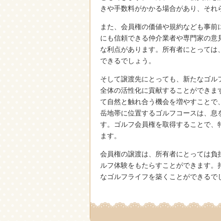
きや手数料がかかる場合があり、それ
また、会員権の価値や規約なども事前
にも信頼できる仲介業者や専門家の意
な利点があります。所有者にとっては
できるでしょう。
そして譲渡先にとっても、新たなゴル
全体の活性化に貢献することができま
て自然と触れ合う機会を増やすことで
岳地帯に位置するゴルフコースは、息
す。ゴルフ会員権を取得することで、
ます。
会員権の譲渡は、所有者にとっては負
ルフ体験をもたらすことができます。
なゴルフライフを築くことができるで