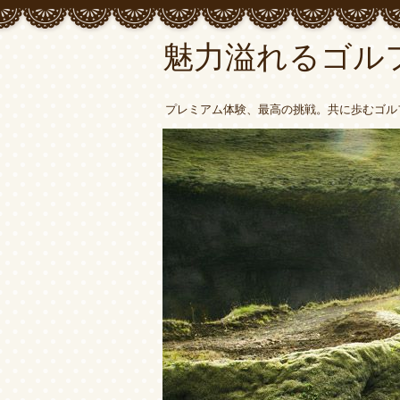
魅力溢れるゴル
プレミアム体験、最高の挑戦。共に歩むゴル