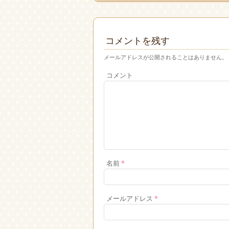
コメントを残す
メールアドレスが公開されることはありません。
コメント
名前
*
メールアドレス
*