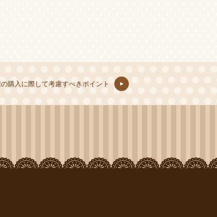
権の購入に際して考慮すべきポイント