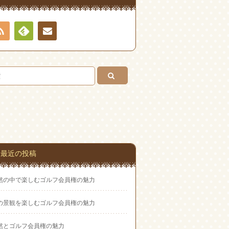
RSS
Feedly
お問
い合
わせ
最近の投稿
然の中で楽しむゴルフ会員権の魅力
の景観を楽しむゴルフ会員権の魅力
然とゴルフ会員権の魅力