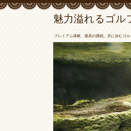
魅力溢れるゴル
プレミアム体験、最高の挑戦。共に歩むゴル