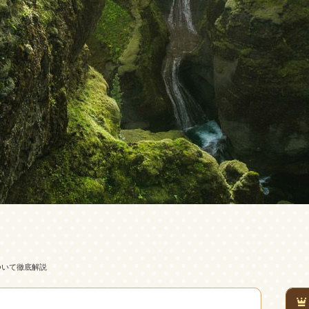
ついて徹底解説