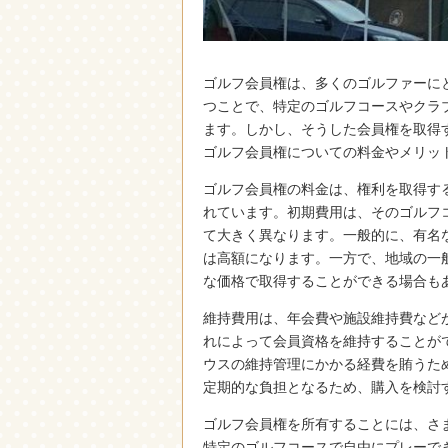
ゴルフ会員権は、多くのゴルファーに
つことで、特定のゴルフコースやクラ
ます。しかし、そうした会員権を取得
ゴルフ会員権についての料金やメリッ
ゴルフ会員権の料金は、権利を取得す
れています。初期費用は、そのゴルフ
て大きく異なります。一般的に、有名
は高額になります。一方で、地域の一
な価格で取得することができる場合も
維持費用は、年会費や施設維持費など
れによって会員資格を維持することが
ウスの維持管理にかかる経費を賄うた
定期的な負担となるため、購入を検討
ゴルフ会員権を所有することには、さ
特定のゴルフコースで自由にプレーで