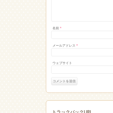
名前
*
メールアドレス
*
ウェブサイト
トラックバックURL