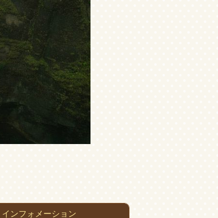
インフォメーション