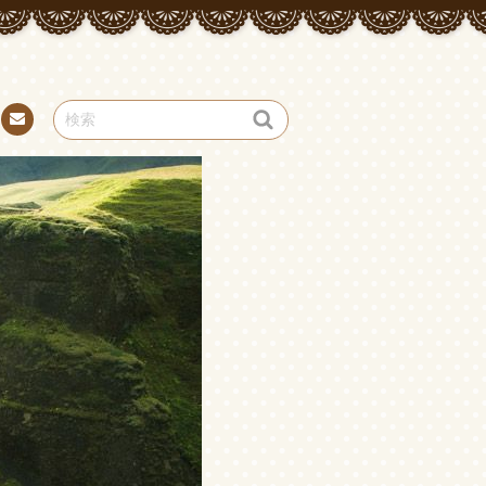
お問
い合
わせ