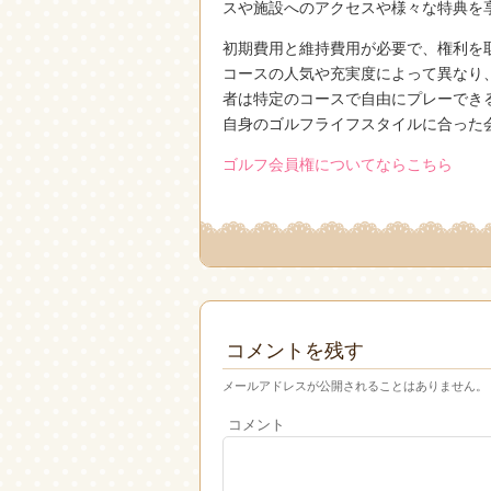
スや施設へのアクセスや様々な特典を
初期費用と維持費用が必要で、権利を
コースの人気や充実度によって異なり
者は特定のコースで自由にプレーでき
自身のゴルフライフスタイルに合った
ゴルフ会員権についてならこちら
コメントを残す
メールアドレスが公開されることはありません。
コメント