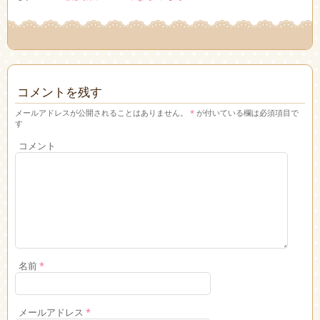
コメントを残す
メールアドレスが公開されることはありません。
*
が付いている欄は必須項目で
す
コメント
名前
*
メールアドレス
*