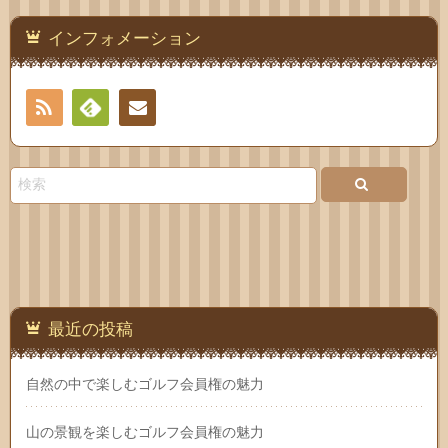
インフォメーション
RSS
Feedly
お問
い合
わせ
最近の投稿
自然の中で楽しむゴルフ会員権の魅力
山の景観を楽しむゴルフ会員権の魅力