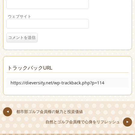
ウェブサイト
トラックバックURL
https://dieversity.net/wp-trackback.php?p=114
都市部ゴルフ会員権の魅力と投資価値
自然とゴルフ会員権で心身をリフレッシュ