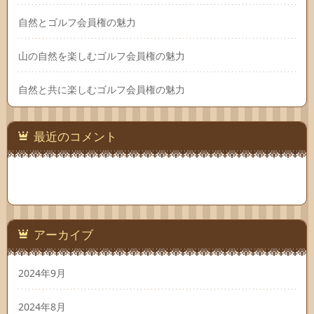
自然とゴルフ会員権の魅力
山の自然を楽しむゴルフ会員権の魅力
自然と共に楽しむゴルフ会員権の魅力
最近のコメント
アーカイブ
2024年9月
2024年8月