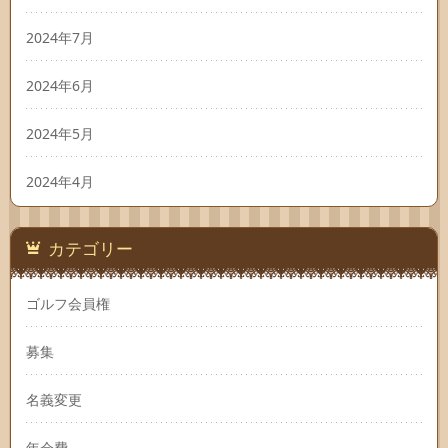
2024年7月
2024年6月
2024年5月
2024年4月
カテゴリー
ゴルフ会員権
募集
名義変更
年会費